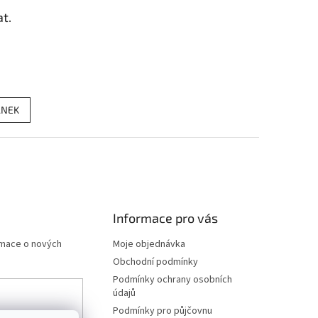
t.
ÁNEK
Informace pro vás
rmace o nových
Moje objednávka
Obchodní podmínky
Podmínky ochrany osobních
údajů
Podmínky pro půjčovnu