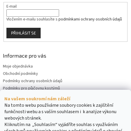
E-mail
Vložením e-mailu souhlasíte s
podmínkami ochrany osobních údajů
PŘIHLÁSIT SE
Informace pro vás
Moje objednávka
Obchodní podmínky
Podmínky ochrany osobních údajů
Podmínky pro půjčovnu kostýmů
Kontakty
Na vašem soukromí nám záleží
Cookies
Na tomto webu používáme soubory cookies k zajištění
funkčnosti webu a s vaším souhlasem i k analýze výkonu
webových stránek.
Kliknutím na „Souhlasím“ vyjádříte souhlas s využíváním