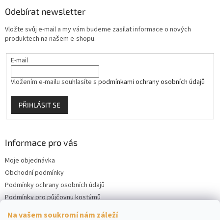
Odebírat newsletter
Vložte svůj e-mail a my vám budeme zasílat informace o nových
produktech na našem e-shopu.
E-mail
Vložením e-mailu souhlasíte s
podmínkami ochrany osobních údajů
PŘIHLÁSIT SE
Informace pro vás
Moje objednávka
Obchodní podmínky
Podmínky ochrany osobních údajů
Podmínky pro půjčovnu kostýmů
Kontakty
Na vašem soukromí nám záleží