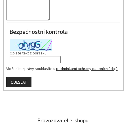
Bezpečnostní kontrola
Opište text z obrázku
Vložením zprávy souhlasíte s
podmínkami ochrany osobních údajů
ODESLAT
Provozovatel e-shopu: