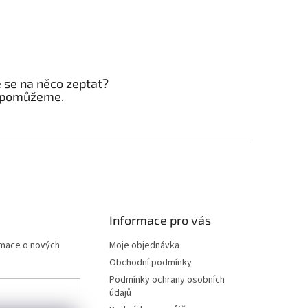
e se na něco zeptat?
 pomůžeme.
Informace pro vás
rmace o nových
Moje objednávka
Obchodní podmínky
Podmínky ochrany osobních
údajů