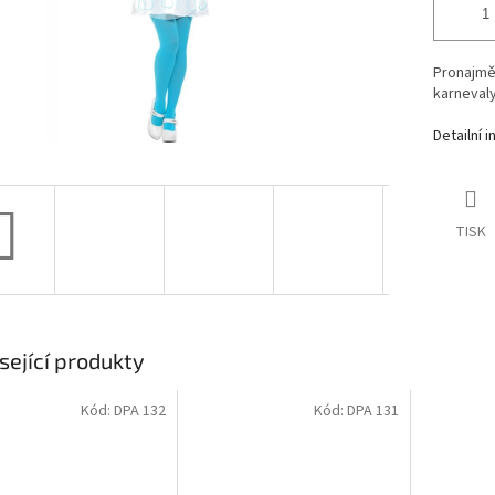
Pronajmě
karneval
Detailní 
TISK
sející produkty
Kód:
DPA 132
Kód:
DPA 131