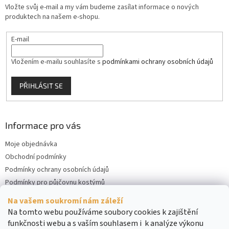
Vložte svůj e-mail a my vám budeme zasílat informace o nových
produktech na našem e-shopu.
E-mail
Vložením e-mailu souhlasíte s
podmínkami ochrany osobních údajů
PŘIHLÁSIT SE
Informace pro vás
Moje objednávka
Obchodní podmínky
Podmínky ochrany osobních údajů
Podmínky pro půjčovnu kostýmů
Kontakty
Na vašem soukromí nám záleží
Cookies
Na tomto webu používáme soubory cookies k zajištění
funkčnosti webu a s vaším souhlasem i k analýze výkonu