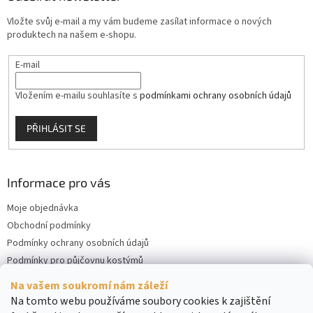
Vložte svůj e-mail a my vám budeme zasílat informace o nových
produktech na našem e-shopu.
E-mail
Vložením e-mailu souhlasíte s
podmínkami ochrany osobních údajů
PŘIHLÁSIT SE
Informace pro vás
Moje objednávka
Obchodní podmínky
Podmínky ochrany osobních údajů
Podmínky pro půjčovnu kostýmů
Kontakty
Na vašem soukromí nám záleží
Cookies
Na tomto webu používáme soubory cookies k zajištění