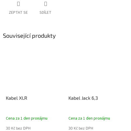
ZEPTAT SE
SDÍLET
Související produkty
Kabel XLR
Kabel Jack 6,3
Cena za 1 den pronájmu
Cena za 1 den pronájmu
30 Kč bez DPH
30 Kč bez DPH