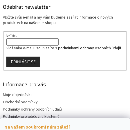
Odebírat newsletter
Vložte svůj e-mail a my vám budeme zasílat informace o nových
produktech na našem e-shopu.
E-mail
Vložením e-mailu souhlasíte s
podmínkami ochrany osobních údajů
PŘIHLÁSIT SE
Informace pro vás
Moje objednávka
Obchodní podmínky
Podmínky ochrany osobních údajů
Podmínky pro půjčovnu kostýmů
Kontakty
Na vašem soukromí nám záleží