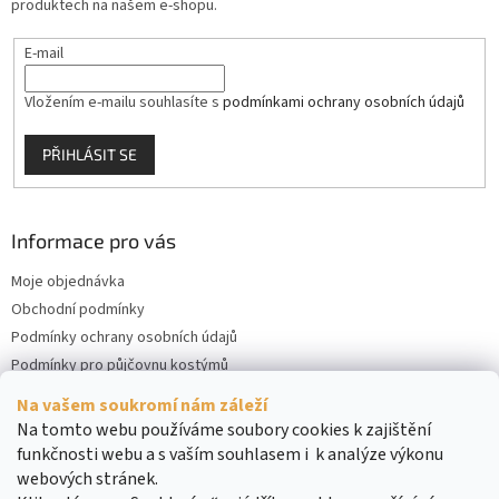
produktech na našem e-shopu.
E-mail
Vložením e-mailu souhlasíte s
podmínkami ochrany osobních údajů
PŘIHLÁSIT SE
Informace pro vás
Moje objednávka
Obchodní podmínky
Podmínky ochrany osobních údajů
Podmínky pro půjčovnu kostýmů
Kontakty
Na vašem soukromí nám záleží
Cookies
Na tomto webu používáme soubory cookies k zajištění
funkčnosti webu a s vaším souhlasem i k analýze výkonu
webových stránek.