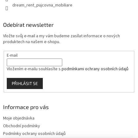
dream_rent_pujcovna_mobiliare
Odebírat newsletter
Vložte svůj e-mail a my vám budeme zasílat informace o nových
produktech na našem e-shopu.
E-mail
Vložením e-mailu souhlasíte s
podmínkami ochrany osobních údajů
PŘIHLÁSIT SE
Informace pro vás
Moje objednávka
Obchodní podmínky
Podmínky ochrany osobních údajů