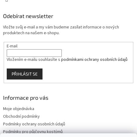
Odebírat newsletter
Vložte svůj e-mail a my vám budeme zasílat informace o nových
produktech na našem e-shopu.
E-mail
Vložením e-mailu souhlasíte s
podmínkami ochrany osobních údajů
PŘIHLÁSIT SE
Informace pro vás
Moje objednávka
Obchodní podmínky
Podmínky ochrany osobních údajů
Podmínky pro půjčovnu kostýmů