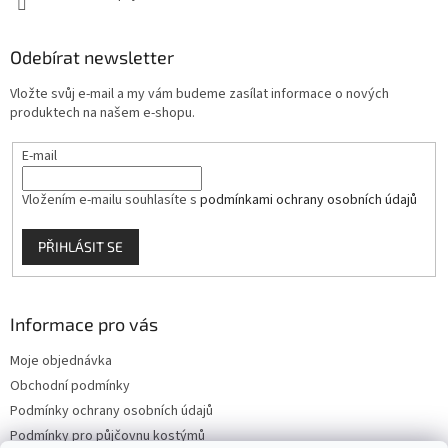
Odebírat newsletter
Vložte svůj e-mail a my vám budeme zasílat informace o nových
produktech na našem e-shopu.
E-mail
Vložením e-mailu souhlasíte s
podmínkami ochrany osobních údajů
PŘIHLÁSIT SE
Informace pro vás
Moje objednávka
Obchodní podmínky
Podmínky ochrany osobních údajů
Podmínky pro půjčovnu kostýmů