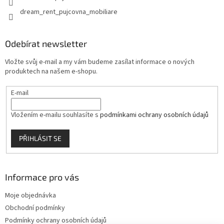
dream_rent_pujcovna_mobiliare
Odebírat newsletter
Vložte svůj e-mail a my vám budeme zasílat informace o nových
produktech na našem e-shopu.
E-mail
Vložením e-mailu souhlasíte s
podmínkami ochrany osobních údajů
PŘIHLÁSIT SE
Informace pro vás
Moje objednávka
Obchodní podmínky
Podmínky ochrany osobních údajů