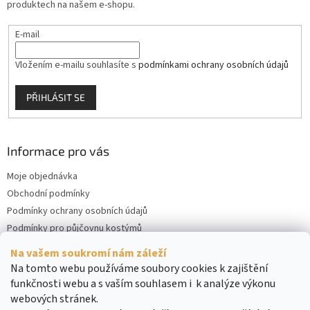
produktech na našem e-shopu.
E-mail
Vložením e-mailu souhlasíte s
podmínkami ochrany osobních údajů
PŘIHLÁSIT SE
Informace pro vás
Moje objednávka
Obchodní podmínky
Podmínky ochrany osobních údajů
Podmínky pro půjčovnu kostýmů
Kontakty
Na vašem soukromí nám záleží
Cookies
Na tomto webu používáme soubory cookies k zajištění
funkčnosti webu a s vaším souhlasem i k analýze výkonu
webových stránek.