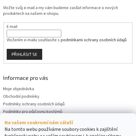
Vložte svůj e-mail a my vám budeme zasílat informace o nových
produktech na našem e-shopu.
E-mail
Vložením e-mailu souhlasíte s
podmínkami ochrany osobních údajů
PŘIHLÁSIT SE
Informace pro vás
Moje objednávka
Obchodní podmínky
Podmínky ochrany osobních údajů
Podmínky pro půjčovnu kostýmů
Kontakty
Na vašem soukromí nám záleží
Cookies
Na tomto webu používáme soubory cookies k zajištění