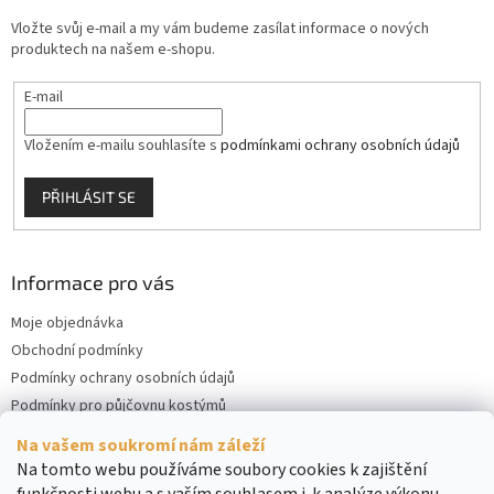
Vložte svůj e-mail a my vám budeme zasílat informace o nových
produktech na našem e-shopu.
E-mail
Vložením e-mailu souhlasíte s
podmínkami ochrany osobních údajů
PŘIHLÁSIT SE
Informace pro vás
Moje objednávka
Obchodní podmínky
Podmínky ochrany osobních údajů
Podmínky pro půjčovnu kostýmů
Kontakty
Na vašem soukromí nám záleží
Cookies
Na tomto webu používáme soubory cookies k zajištění